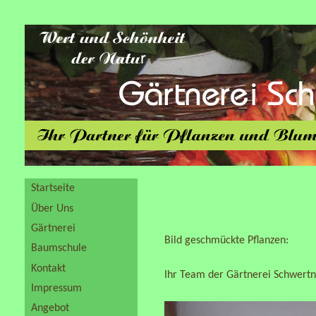
Startseite
Über Uns
Gärtnerei
Bild geschmückte Pflanzen:
Baumschule
Kontakt
Ihr Team der Gärtnerei Schwert
Impressum
Angebot