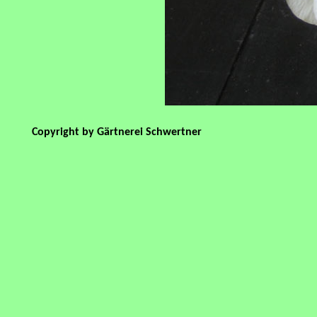
Copyright by Gärtnerei Schwertner