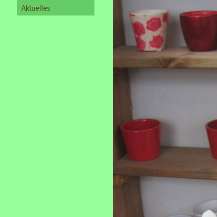
Aktuelles