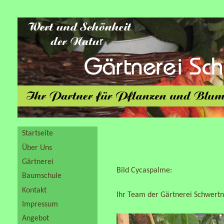
Startseite
Über Uns
Gärtnerei
Bild Cycaspalme:
Baumschule
Kontakt
Ihr Team der Gärtnerei Schwert
Impressum
Angebot