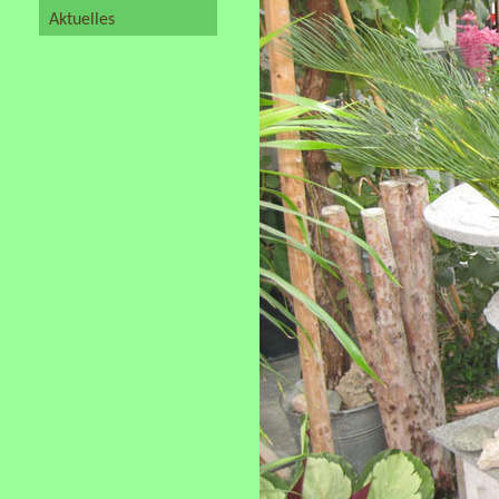
Aktuelles