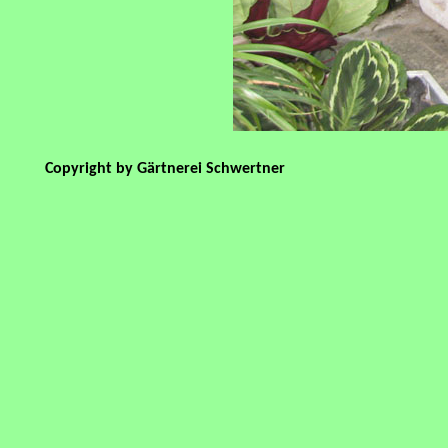
Copyright by Gärtnerei Schwertner