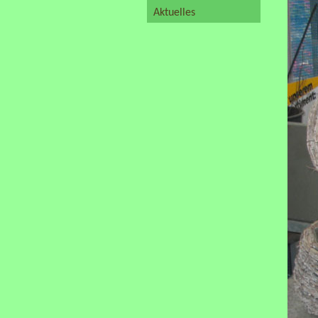
Aktuelles